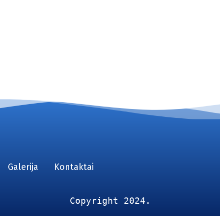
Galerija
Kontaktai
Copyright 2024.