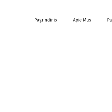
Pagrindinis
Apie Mus
Pa