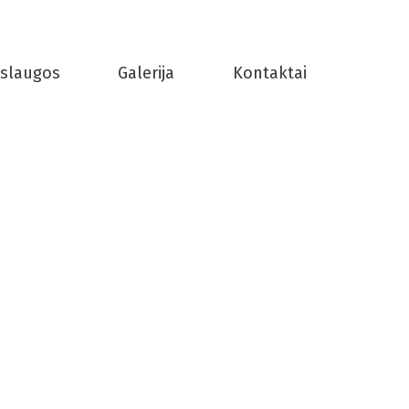
slaugos
Galerija
Kontaktai