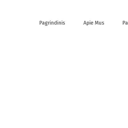
Pagrindinis
Apie Mus
Pa