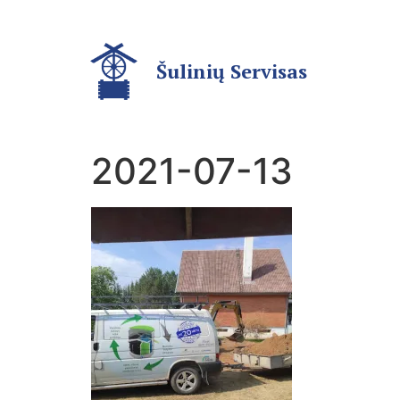
Šulinių Servisas
2021-07-13