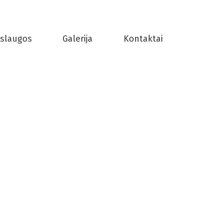
slaugos
Galerija
Kontaktai