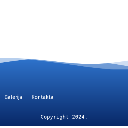
Galerija
Kontaktai
Copyright 2024.