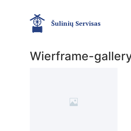
Šulinių Servisas
Wierframe-gallery