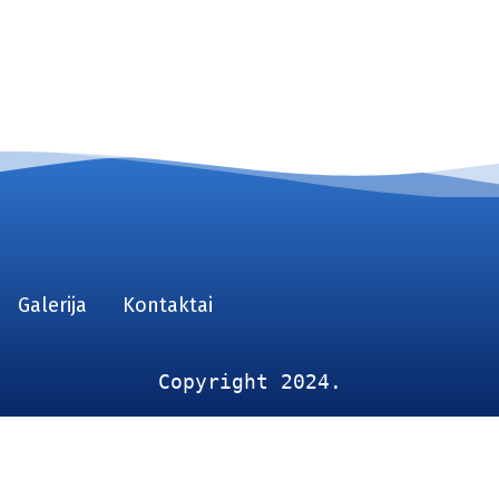
Galerija
Kontaktai
Copyright 2024.