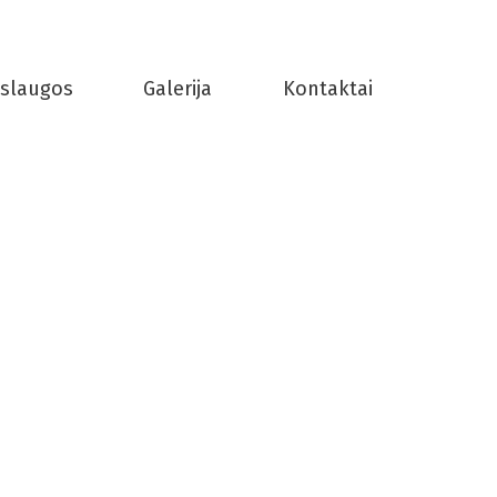
slaugos
Galerija
Kontaktai